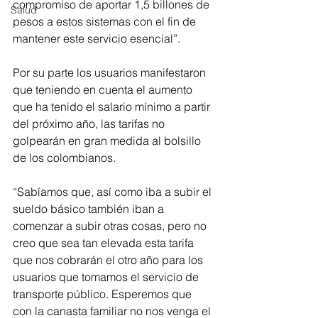
compromiso de aportar 1,5 billones de 
Salud
pesos a estos sistemas con el fin de 
mantener este servicio esencial”.
Por su parte los usuarios manifestaron 
que teniendo en cuenta el aumento 
que ha tenido el salario mínimo a partir 
del próximo año, las tarifas no 
golpearán en gran medida al bolsillo 
de los colombianos. 
“Sabíamos que, así como iba a subir el 
sueldo básico también iban a 
comenzar a subir otras cosas, pero no 
creo que sea tan elevada esta tarifa 
que nos cobrarán el otro año para los 
usuarios que tomamos el servicio de 
transporte público. Esperemos que 
con la canasta familiar no nos venga el 