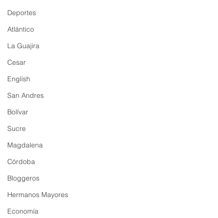
Deportes
Atlántico
La Guajira
Cesar
English
San Andres
Bolívar
Sucre
Magdalena
Córdoba
Bloggeros
Hermanos Mayores
Economía