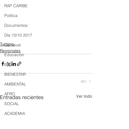
RAP CARIBE
Política
Documentos
Día 10/10 2017
Turismo
Carnaval
Regionales
Educación
BID
BIENESTAR
AMBIENTAL
AFRO
Ver todo
Entradas recientes
SOCIAL
ACADEMIA
ARTE