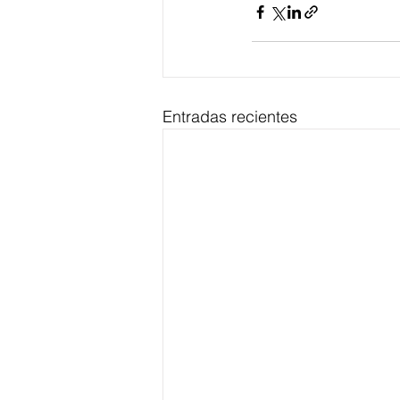
Entradas recientes