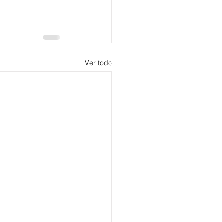
Ver todo