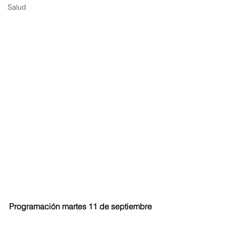
Salud
Programación martes 11 de septiembre