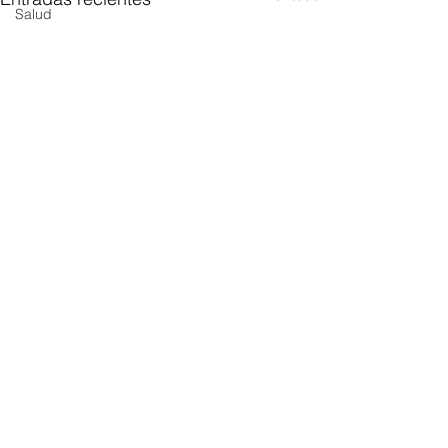
Salud
Comentarios