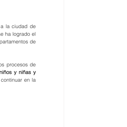
a la ciudad de 
e ha logrado el 
partamentos de 
os procesos de 
niños y niñas y 
continuar en la 