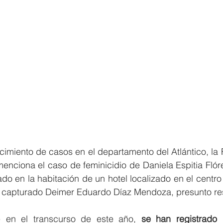
cimiento de casos en el departamento del Atlántico, la Fi
nciona el caso de feminicidio de Daniela Espitia Flóre
ado en la habitación de un hotel localizado en el centro 
ue capturado Deimer Eduardo Díaz Mendoza, presunto re
 en el transcurso de este año, 
se han registrado 