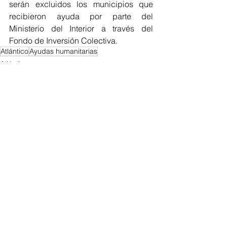
serán excluidos los municipios que 
recibieron ayuda por parte del 
Ministerio del Interior a través del 
Fondo de Inversión Colectiva.
Atlántico
Ayudas humanitarias
Atlántico
Ver todo
Entradas recientes