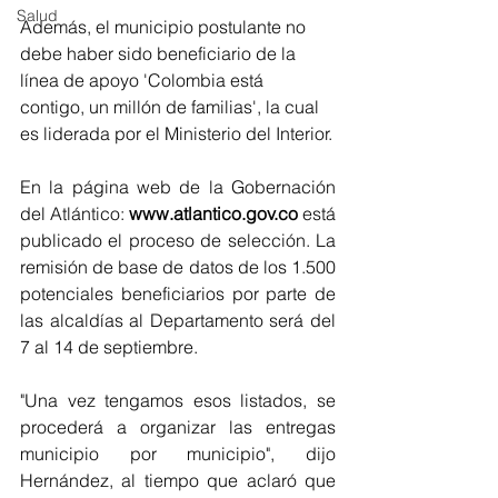
Salud
Además, el municipio postulante no 
debe haber sido beneficiario de la 
línea de apoyo 'Colombia está 
contigo, un millón de familias', la cual 
es liderada por el Ministerio del Interior.
En la página web de la Gobernación 
del Atlántico: 
www.atlantico.gov.co
 está 
publicado el proceso de selección. La 
remisión de base de datos de los 1.500 
potenciales beneficiarios por parte de 
las alcaldías al Departamento será del 
7 al 14 de septiembre.
"Una vez tengamos esos listados, se 
procederá a organizar las entregas 
municipio por municipio", dijo 
Hernández, al tiempo que aclaró que 