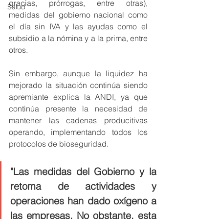
gracias, prórrogas, entre otras), 
Salud
medidas del gobierno nacional como 
el día sin IVA y las ayudas como el 
subsidio a la nómina y a la prima, entre 
otros.
Sin embargo, aunque la liquidez ha 
mejorado la situación continúa siendo 
apremiante explica la ANDI, ya que 
continúa presente la necesidad de 
mantener las cadenas producitivas 
operando, implementando todos los 
protocolos de bioseguridad.
"Las medidas del Gobierno y la 
retoma de actividades y 
operaciones han dado oxígeno a 
las empresas. No obstante, esta 