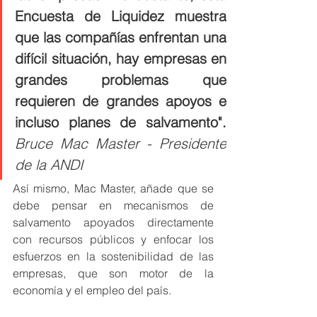
Encuesta de Liquidez muestra 
que las compañías enfrentan una 
difícil situación, hay empresas en 
grandes problemas que 
requieren de grandes apoyos e 
Bruce Mac Master - Presidente 
de la ANDI
Así mismo, Mac Master, añade que se 
debe pensar en mecanismos de 
salvamento apoyados directamente 
con recursos públicos y enfocar los 
esfuerzos en la sostenibilidad de las 
empresas, que son motor de la 
economía y el empleo del país. 