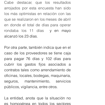
Cabe destacar, que los resultados 
arrojados por esta encuesta han sido 
los más optimistas en relación con las 
que se realizaron en los meses de abril 
en donde el total de días para operar 
rondaba los 11 días 
 y en mayo 
alcanzó los 23 días.
Por otra parte, también indica que en el 
caso de los proveedores se tiene caja 
para pagar 76 días y 102 días para 
cubrir los gastos fijos asociados a 
contratos tales como arrendamiento de 
oficinas, locales, bodegas, maquinaria, 
seguros, mantenimiento, servicios 
públicos, vigilancia, entre otros. 
La entidad, anota que la situación no 
es homogénea en todos los sectores 