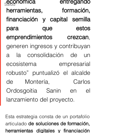
económica entregando 
Salud
herramientas, formación, 
financiación y capital semilla 
para que estos 
emprendimientos crezcan
, 
generen ingresos y contribuyan 
a la consolidación de un 
ecosistema empresarial 
robusto” puntualizó el alcalde 
de Montería,  Carlos 
Ordosgoitia Sanin en el 
lanzamiento del proyecto. 
Esta estrategia consta de un portafolio 
articulado 
de soluciones de formación, 
herramientas digitales y financiación 