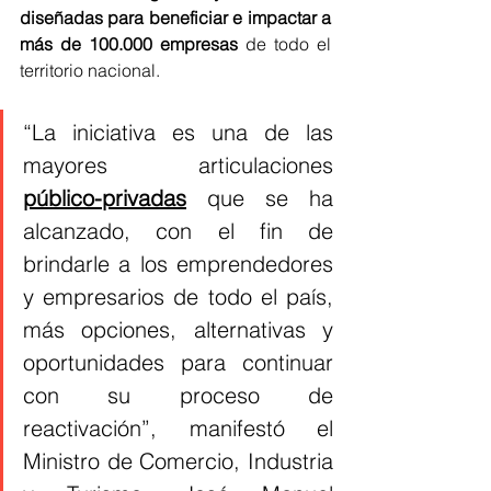
diseñadas para beneficiar e impactar a 
más de 100.000 empresas
 de todo el 
territorio nacional.
“La iniciativa es una de las 
mayores articulaciones 
público-privadas
 que se ha 
alcanzado, con el fin de 
brindarle a los emprendedores 
y empresarios de todo el país, 
más opciones, alternativas y 
oportunidades para continuar 
con su proceso de 
reactivación”, manifestó el 
Ministro de Comercio, Industria 