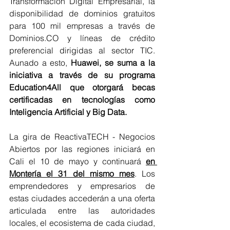
Transformación Digital Empresarial, la 
disponibilidad de dominios gratuitos 
para 100 mil empresas a través de 
Dominios.CO y líneas de crédito 
preferencial dirigidas al sector TIC. 
Aunado a esto, 
Huawei, se suma a la 
iniciativa a través de su programa 
Education4All que otorgará becas 
certificadas en tecnologías como 
Inteligencia Artificial y Big Data.
La gira de ReactivaTECH - Negocios 
Abiertos por las regiones iniciará en 
Cali el 10 de mayo y continuará 
en 
Montería el 31 del mismo mes
. Los 
emprendedores y empresarios de 
estas ciudades accederán a una oferta 
articulada entre las autoridades 
locales, el ecosistema de cada ciudad, 