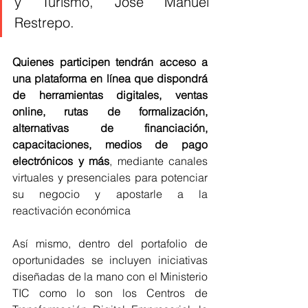
y Turismo, José Manuel 
Restrepo.
Quienes participen tendrán acceso a 
una plataforma en línea que dispondrá 
de herramientas digitales, ventas 
online, rutas de formalización, 
alternativas de financiación, 
capacitaciones, medios de pago 
electrónicos y más
, mediante canales 
virtuales y presenciales para potenciar 
su negocio y apostarle a la 
reactivación económica
Así mismo, dentro del portafolio de 
oportunidades se incluyen iniciativas 
diseñadas de la mano con el Ministerio 
TIC como lo son los Centros de 