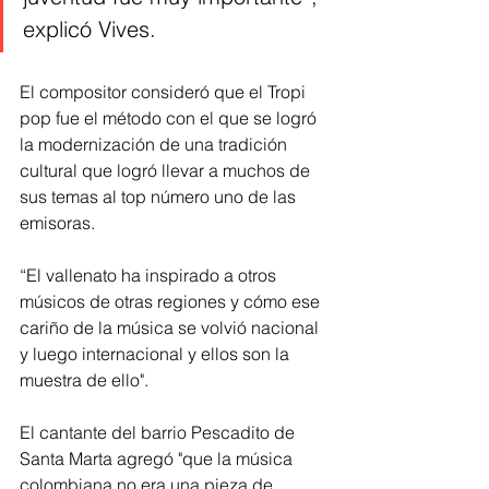
explicó Vives. 
El compositor consideró que el Tropi 
pop fue el método con el que se logró 
la modernización de una tradición 
cultural que logró llevar a muchos de 
sus temas al top número uno de las 
emisoras.
“El vallenato ha inspirado a otros 
músicos de otras regiones y cómo ese 
cariño de la música se volvió nacional 
y luego internacional y ellos son la 
muestra de ello".
El cantante del barrio Pescadito de 
Santa Marta agregó "que la música 
colombiana no era una pieza de 