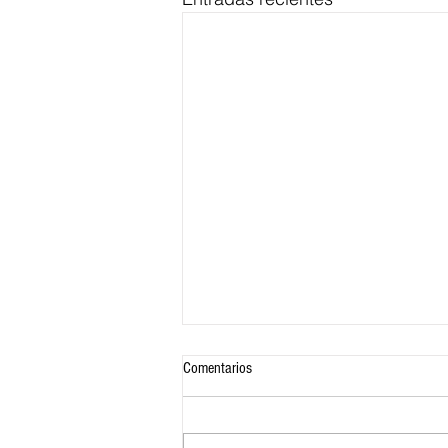
Comentarios