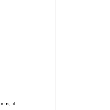
enos, el 