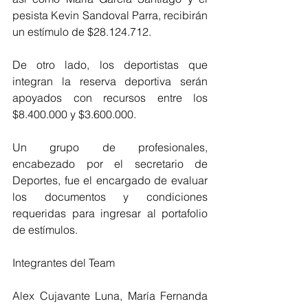
pesista Kevin Sandoval Parra, recibirán 
un estímulo de $28.124.712.
De otro lado, los deportistas que 
integran la reserva deportiva serán 
apoyados con recursos entre los 
$8.400.000 y $3.600.000.
Un grupo de profesionales, 
encabezado por el secretario de 
Deportes, fue el encargado de evaluar 
los documentos y condiciones 
requeridas para ingresar al portafolio 
de estímulos.
Integrantes del Team
Alex Cujavante Luna, María Fernanda 