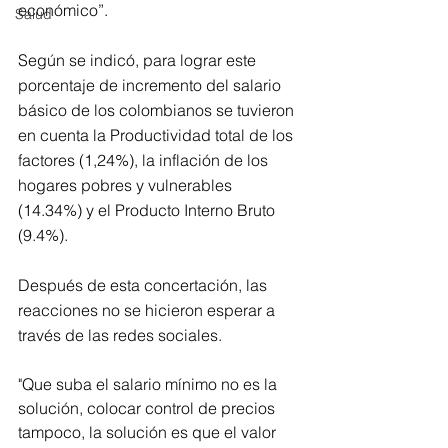
económico”.
Salud
Según se indicó, para lograr este 
porcentaje de incremento del salario 
básico de los colombianos se tuvieron 
en cuenta la Productividad total de los 
factores (1,24%), la inflación de los 
hogares pobres y vulnerables 
(14.34%) y el Producto Interno Bruto 
(9.4%).
Después de esta concertación, las 
reacciones no se hicieron esperar a 
través de las redes sociales.
"Que suba el salario mínimo no es la 
solución, colocar control de precios 
tampoco, la solución es que el valor 