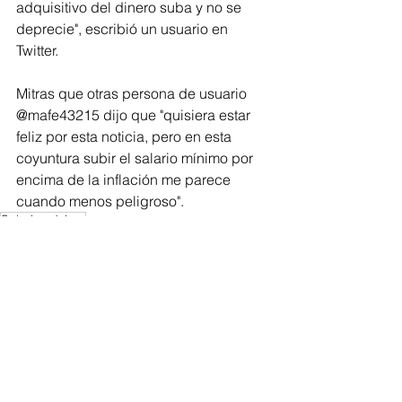
adquisitivo del dinero suba y no se 
deprecie", escribió un usuario en 
Twitter.
Mitras que otras persona de usuario 
@mafe43215 dijo que "quisiera estar 
feliz por esta noticia, pero en esta 
coyuntura subir el salario mínimo por 
encima de la inflación me parece 
cuando menos peligroso".
Salario mínimo
Regionales
Barranquilla