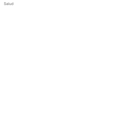
Salud
Comentarios