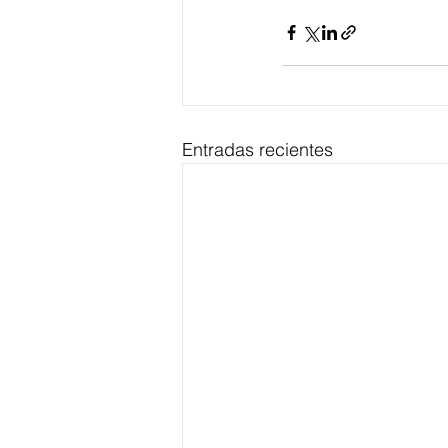
Entradas recientes