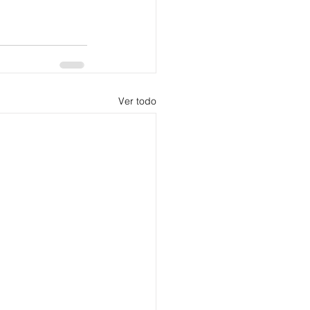
Ver todo