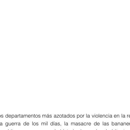
os departamentos más azotados por la violencia en la re
a guerra de los mil días, la masacre de las bananera