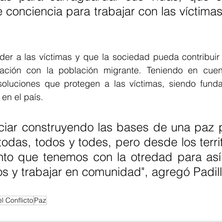
 conciencia para trabajar con las víctimas
nder a las víctimas y que la sociedad pueda contribuir
ación con la población migrante. Teniendo en cuent
soluciones que protegen a las víctimas, siendo funda
en el país. 
iar construyendo las bases de una paz pl
odas, todos y todes, pero desde los territ
nto que tenemos con la otredad para así
s y trabajar en comunidad", agregó Padill
l Conflicto
Paz