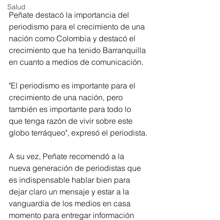
Salud
Peñate destacó la importancia del 
periodismo para el crecimiento de una 
nación como Colombia y destacó el 
crecimiento que ha tenido Barranquilla 
en cuanto a medios de comunicación.
"El periodismo es importante para el 
crecimiento de una nación, pero 
también es importante para todo lo 
que tenga razón de vivir sobre este 
globo terráqueo", expresó el periodista.
A su vez, Peñate recomendó a la 
nueva generación de periodistas que 
es indispensable hablar bien para 
dejar claro un mensaje y estar a la 
vanguardia de los medios en casa 
momento para entregar información 