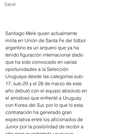
Salud
Santiago Mele quien actualmente 
milita en Unión de Santa Fe del fútbol 
argentino es un arquero que ya ha 
tenido figuración internacional dado 
que ha sido convocado en varias 
oportunidades a la Selección 
Uruguaya desde las categorías sub-
17, sub-20 y el 28 de marzo de este 
año debutó con el equipo absoluto en 
el amistoso que enfrentó a Uruguay 
con Korea del Sur, por lo que lo esta 
contratación ha generado gran 
expectativa entre los aficionados de 
Junior por la posibilidad de recibir a 
otro gran guardameta uruguayo.