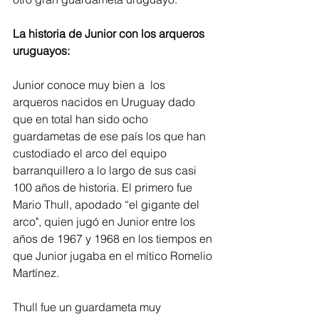
La historia de Junior con los arqueros 
uruguayos: 
Junior conoce muy bien a  los 
arqueros nacidos en Uruguay dado 
que en total han sido ocho 
guardametas de ese país los que han 
custodiado el arco del equipo 
barranquillero a lo largo de sus casi 
100 años de historia. El primero fue 
Mario Thull, apodado “el gigante del 
arco", quien jugó en Junior entre los 
años de 1967 y 1968 en los tiempos en 
que Junior jugaba en el mítico Romelio 
Martínez.
Thull fue un guardameta muy 