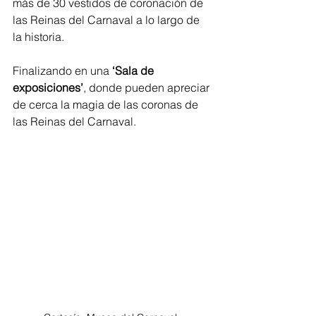
más de 30 vestidos de coronación de 
las Reinas del Carnaval a lo largo de 
la historia.
Finalizando en una 
‘Sala de 
exposiciones’
, donde pueden apreciar 
de cerca la magia de las coronas de 
las Reinas del Carnaval.