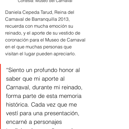
Cortesía: Museo del Carnaval  
Daniela Cepeda Tarud, Reina del 
Carnaval de Barranquilla 2013, 
recuerda con mucha emoción su 
reinado, y el aporte de su vestido de 
coronación para el Museo de Carnaval 
en el que muchas personas que 
visitan el lugar pueden apreciarlo.
“Siento un profundo honor al 
saber que mi aporte al 
Carnaval, durante mi reinado, 
forma parte de esta memoria 
histórica. Cada vez que me 
vestí para una presentación, 
encarné a personajes 