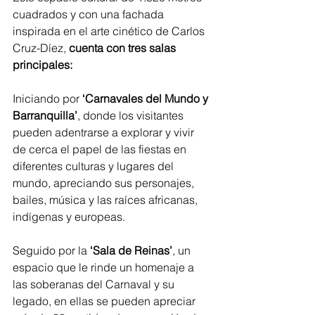
cuadrados y con una fachada 
inspirada en el arte cinético de Carlos 
Cruz-Díez,
 cuenta con tres salas 
principales:
Iniciando por 
‘Carnavales del Mundo y 
Barranquilla’
, donde los visitantes 
pueden adentrarse a explorar y vivir 
de cerca el papel de las fiestas en 
diferentes culturas y lugares del 
mundo, apreciando sus personajes, 
bailes, música y las raíces africanas, 
indígenas y europeas.
Seguido por la 
‘Sala de Reinas’
, un 
espacio que le rinde un homenaje a 
las soberanas del Carnaval y su 
legado, en ellas se pueden apreciar 