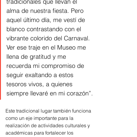
tradicionales que llevan el 
alma de nuestra fiesta. Pero 
aquel último día, me vestí de 
blanco contrastando con el 
vibrante colorido del Carnaval. 
Ver ese traje en el Museo me 
llena de gratitud y me 
recuerda mi compromiso de 
seguir exaltando a estos 
tesoros vivos, a quienes 
siempre llevaré en mi corazón”.
Este tradicional lugar también funciona 
como un eje importante para la 
realización de actividades culturales y 
académicas para fortalecer los 