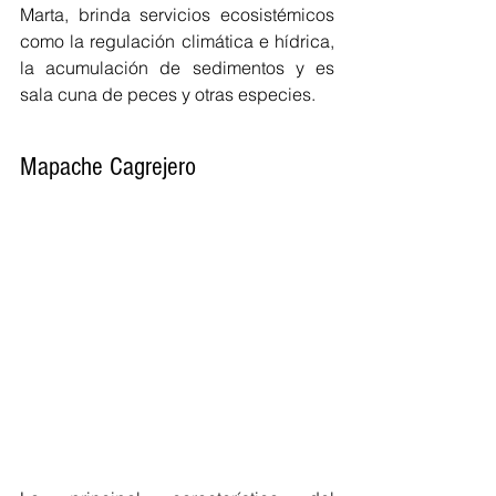
Marta, brinda servicios ecosistémicos 
como la regulación climática e hídrica, 
la acumulación de sedimentos y es 
sala cuna de peces y otras especies.
Mapache Cagrejero 