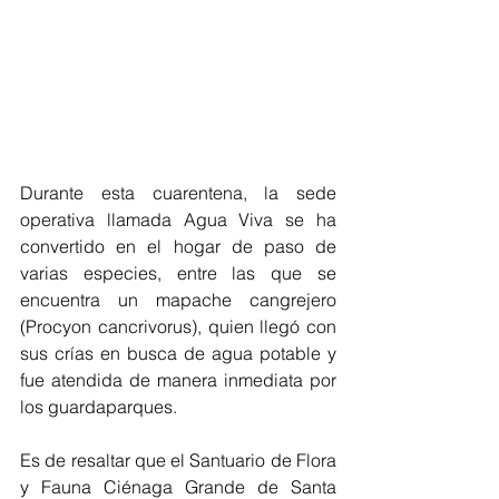
Durante esta cuarentena, la sede 
operativa llamada Agua Viva se ha 
convertido en el hogar de paso de 
varias especies, entre las que se 
encuentra un mapache cangrejero 
(Procyon cancrivorus), quien llegó con 
sus crías en busca de agua potable y 
fue atendida de manera inmediata por 
los guardaparques.
Es de resaltar que el Santuario de Flora 
y Fauna Ciénaga Grande de Santa 