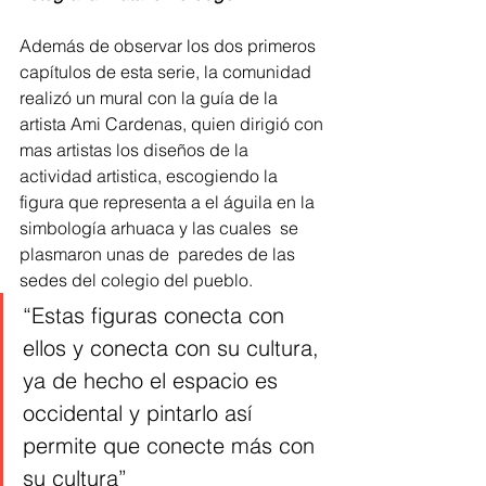
Además de observar los dos primeros 
capítulos de esta serie, la comunidad 
realizó un mural con la guía de la 
artista Ami Cardenas, quien dirigió con 
mas artistas los diseños de la 
actividad artistica, escogiendo la 
figura que representa a el águila en la 
simbología arhuaca y las cuales  se 
plasmaron unas de  paredes de las 
sedes del colegio del pueblo. 
“Estas figuras conecta con 
ellos y conecta con su cultura, 
ya de hecho el espacio es 
occidental y pintarlo así 
permite que conecte más con 
su cultura” 