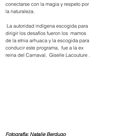
conectarse con la magia y respeto por  
la naturaleza.  
 La autoridad indígena escogida para 
dirigir los desafíos fueron los  mamos 
de la etnia arhuaca y la escogida para 
conducir este programa,  fue a la ex 
reina del Carnaval,  Giselle Lacouture . 
Fotografía: Natalie Berdugo