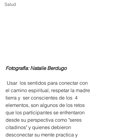
Salud
Fotografía: Natalie Berdugo 
 Usar  los sentidos para conectar con 
el camino espiritual, respetar la madre 
tierra y  ser conscientes de los  4 
elementos, son algunos de los retos 
que los participantes se enfrentaron 
desde su perspectiva como "seres 
citadinos" y quienes debieron 
desconectar su mente practica y 