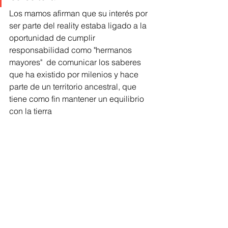
Los mamos afirman que su interés por 
ser parte del reality estaba ligado a la 
oportunidad de cumplir 
responsabilidad como "hermanos 
mayores"  de comunicar los saberes 
que ha existido por milenios y hace 
parte de un territorio ancestral, que 
tiene como fin mantener un equilibrio 
con la tierra