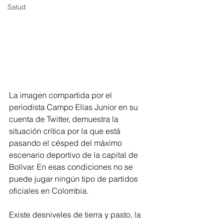
Salud
La imagen compartida por el 
periodista Campo Elías Junior en su 
cuenta de Twitter, demuestra la 
situación crítica por la que está 
pasando el césped del máximo 
escenario deportivo de la capital de 
Bolívar. En esas condiciones no se 
puede jugar ningún tipo de partidos 
oficiales en Colombia.
Existe desniveles de tierra y pasto, la 