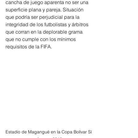
cancha de juego aparenta no ser una 
superficie plana y pareja. Situación 
que podría ser perjudicial para la 
integridad de los futbolistas y árbitros 
que corran en la deplorable grama 
que no cumple con los mínimos 
requisitos de la FIFA.
Estadio de Magangué en la Copa Bolívar Sí 