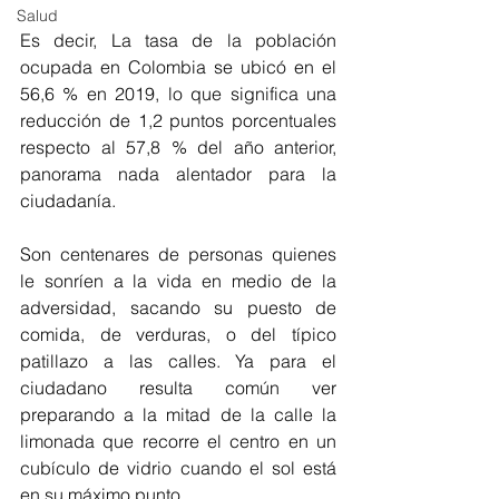
Salud
Es decir, La tasa de la población 
ocupada en Colombia se ubicó en el 
56,6 % en 2019, lo que significa una 
reducción de 1,2 puntos porcentuales 
respecto al 57,8 % del año anterior, 
panorama nada alentador para la 
ciudadanía.
Son centenares de personas quienes 
le sonríen a la vida en medio de la 
adversidad, sacando su puesto de 
comida, de verduras, o del típico 
patillazo a las calles. Ya para el 
ciudadano resulta común ver 
preparando a la mitad de la calle la 
limonada que recorre el centro en un 
cubículo de vidrio cuando el sol está 
en su máximo punto.