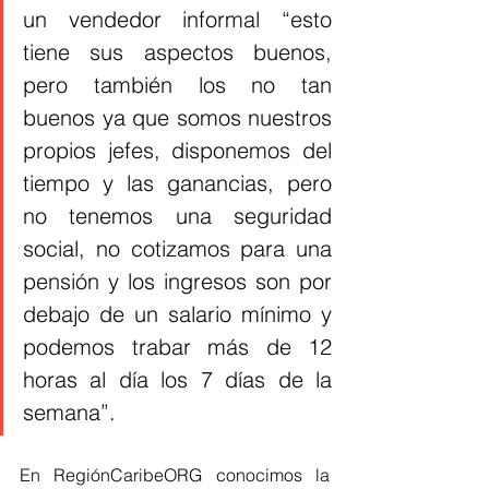
un vendedor informal “esto 
tiene sus aspectos buenos, 
pero también los no tan 
buenos ya que somos nuestros 
propios jefes, disponemos del 
tiempo y las ganancias, pero 
no tenemos una seguridad 
social, no cotizamos para una 
pensión y los ingresos son por 
debajo de un salario mínimo y 
podemos trabar más de 12 
horas al día los 7 días de la 
semana”.
En RegiónCaribeORG conocimos la 