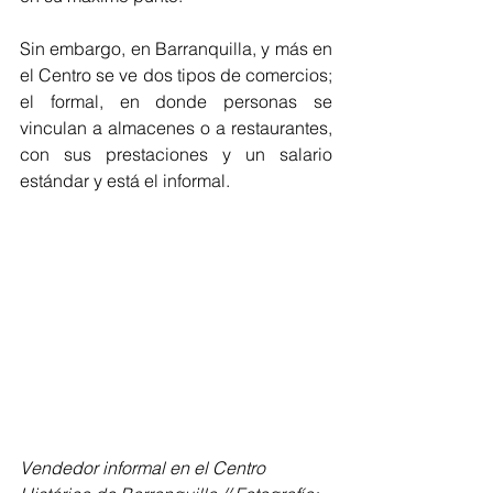
Sin embargo, en Barranquilla, y más en 
el Centro se ve dos tipos de comercios; 
el formal, en donde personas se 
vinculan a almacenes o a restaurantes, 
con sus prestaciones y un salario 
estándar y está el informal.
Vendedor informal en el Centro 