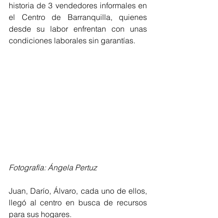
historia de 3 vendedores informales en 
el Centro de Barranquilla, quienes 
desde su labor enfrentan con unas 
condiciones laborales sin garantías.
Fotografía: Ángela Pertuz 
Juan, Darío, Álvaro, cada uno de ellos, 
llegó al centro en busca de recursos 
para sus hogares.