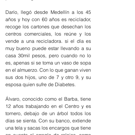
Darío, llegó desde Medellín a los 45 
años y hoy con 60 años es reciclador, 
recoge los cartones que desechan los 
centros comerciales, los reúne y los 
vende a una recicladora. si el día es 
muy bueno puede estar llevando a su 
casa 30mil pesos, pero cuando no lo 
es, apenas si se toma un vaso de sopa 
en el almuerzo. Con lo que ganan viven 
sus dos hijos, uno de 7 y otro 9, y su 
esposa quien sufre de Diabetes.
Álvaro, conocido como el Barba, tiene 
12 años trabajando en el Centro y es 
tornero, debajo de un árbol todos los 
días se sienta. Con su banco, extiende 
una tela y sacas los encargos que tiene 