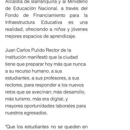
Alcaldía de Barranquilla y al Ministerio 
de Educación Nacional, a través del 
Fondo de Financiamiento para la 
Infraestructura Educativa es una 
realidad, ofreciendo a niños y jóvenes 
mejores espacios de aprendizaje. 
Juan Carlos Pulido Rector de la 
institución manifestó que la ciudad 
tiene que preparar hoy más que nunca 
a su recurso humano, a sus 
estudiantes, a sus profesores, a sus 
rectores, para responder a los nuevos 
retos que se avecinan; más desarrollo, 
más turismo, más era digital, y 
mayores oportunidades laborales para 
nuestros egresados. 
"Que los estudiantes no se queden en 