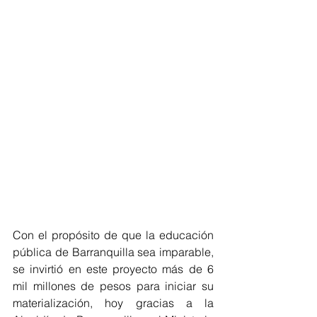
Con el propósito de que la educación 
pública de Barranquilla sea imparable, 
se invirtió en este proyecto más de 6 
mil millones de pesos para iniciar su 
materialización, hoy gracias a la 