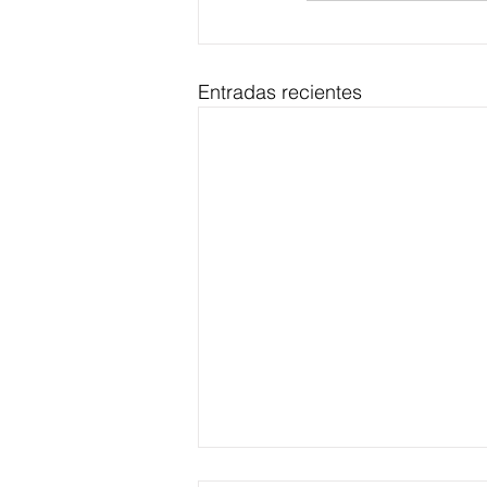
Entradas recientes