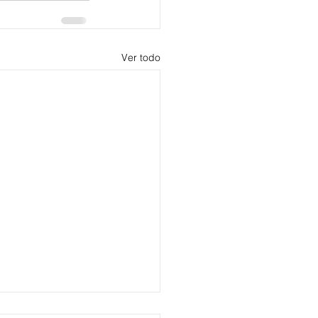
Ver todo