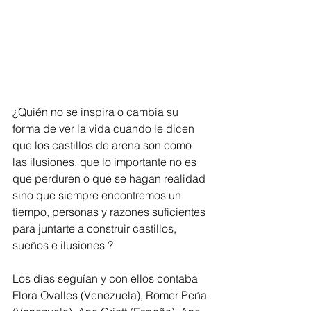
¿Quién no se inspira o cambia su 
forma de ver la vida cuando le dicen 
que los castillos de arena son como 
las ilusiones, que lo importante no es 
que perduren o que se hagan realidad 
sino que siempre encontremos un 
tiempo, personas y razones suficientes 
para juntarte a construir castillos, 
sueños e ilusiones ?
Los días seguían y con ellos contaba 
Flora Ovalles (Venezuela), Romer Peña 