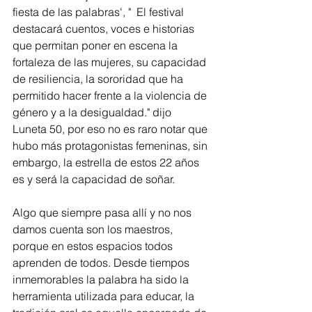
fiesta de las palabras', "  El festival 
destacará cuentos, voces e historias 
que permitan poner en escena la 
fortaleza de las mujeres, su capacidad 
de resiliencia, la sororidad que ha 
permitido hacer frente a la violencia de 
género y a la desigualdad." dijo 
Luneta 50, por eso no es raro notar que 
hubo más protagonistas femeninas, sin 
embargo, la estrella de estos 22 años 
es y será la capacidad de soñar.
Algo que siempre pasa allí y no nos 
damos cuenta son los maestros, 
porque en estos espacios todos 
aprenden de todos. Desde tiempos 
inmemorables la palabra ha sido la 
herramienta utilizada para educar, la 