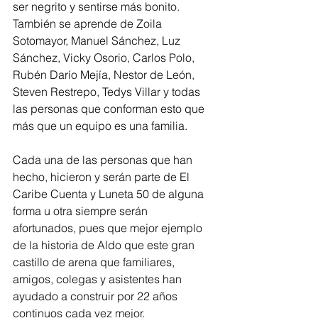
ser negrito y sentirse más bonito. 
También se aprende de Zoila 
Sotomayor, Manuel Sánchez, Luz 
Sánchez, Vicky Osorio, Carlos Polo, 
Rubén Darío Mejía, Nestor de León, 
Steven Restrepo, Tedys Villar y todas 
las personas que conforman esto que 
más que un equipo es una familia.
Cada una de las personas que han 
hecho, hicieron y serán parte de El 
Caribe Cuenta y Luneta 50 de alguna 
forma u otra siempre serán 
afortunados, pues que mejor ejemplo 
de la historia de Aldo que este gran 
castillo de arena que familiares, 
amigos, colegas y asistentes han 
ayudado a construir por 22 años 
continuos cada vez mejor.