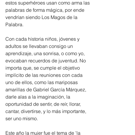
estos superhéroes usan como arma las 
palabras de forma mágica, por ende 
vendrían siendo Los Magos de la 
Palabra.
Con cada historia niños, jóvenes y 
adultos se llevaban consigo un 
aprendizaje, una sonrisa, o como yo, 
evocaban recuerdos de juventud. No 
importa que, se cumple el objetivo 
implícito de las reuniones con cada 
uno de ellos, como las mariposas 
amarillas de Gabriel García Márquez, 
darle alas a la imaginación, la 
oportunidad de sentir, de reír, llorar, 
cantar, divertirse, y lo más importante, 
ser uno mismo.
Este año la mujer fue el tema de 'la 