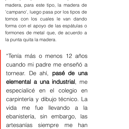
madera, para este tipo, la madera de 
'campano', luego pasa por los tipos de 
tornos con los cuales le van dando 
forma con el apoyo de las espátulas o 
formones de metal que, de acuerdo a 
la punta quita la madera. 
“Tenía más o menos 12 años 
cuando mi padre me enseñó a 
tornear. De ahí, 
pasé de una 
elemental a una industrial
, me 
especialicé en el colegio en 
carpintería y dibujo técnico. La 
vida me fue llevando a la 
ebanistería, sin embargo, las 
artesanías siempre me han 