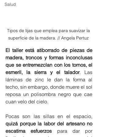
Salud
Tipos de lijas que emplea para suavizar la 
superficie de la madera. // Angela Pertuz 
El taller está atiborrado de piezas de 
madera, troncos y formas inconclusas 
que se entremezclan con los tornos, el 
esmeril, la sierra y el talador
. Las 
láminas de zinc le dan la forma al 
techo, sin embargo, donde muere el sol 
reposa un polisombra negro que cae 
cuan velo del cielo. 
Pocas son las sillas en el espacio, 
quizá porque la labor del artesano no 
escatima esfuerzos
 para dar por 