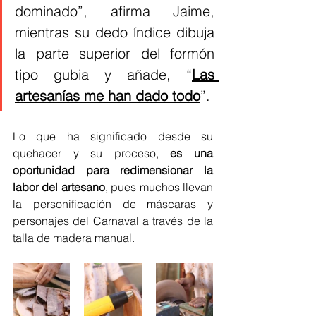
dominado”, afirma Jaime, 
mientras su dedo índice dibuja 
la parte superior del formón 
tipo gubia y añade, “
Las 
artesanías me han dado todo
”. 
Lo que ha significado desde su 
quehacer y su proceso, 
es una 
oportunidad para redimensionar la 
labor del artesano
, pues muchos llevan 
la personificación de máscaras y 
personajes del Carnaval a través de la 
talla de madera manual. 