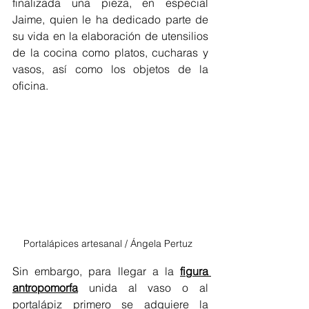
finalizada una pieza, en especial 
Jaime, quien le ha dedicado parte de 
su vida en la elaboración de utensilios 
de la cocina como platos, cucharas y 
vasos, así como los objetos de la 
oficina. 
Portalápices artesanal / Ángela Pertuz  
Sin embargo, para llegar a la 
figura 
antropomorfa
 unida al vaso o al 
portalápiz primero se adquiere la 