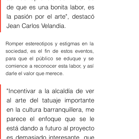
de que es una bonita labor, es 
la pasión por el arte", destacó 
Jean Carlos Velandia. 
Romper estereotipos y estigmas en la 
sociedad, es el fin de estos eventos, 
para que el público se eduque y se 
comience a reconocer esta labor, y así 
darle el valor que merece. 
"Incentivar a la alcaldía de ver 
al arte del tatuaje importante 
en la cultura barranquillera, me 
parece el enfoque que se le 
está dando a futuro al proyecto 
es demasiado interesante, que 