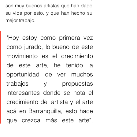
son muy buenos artistas que han dado 
su vida por esto, y que han hecho su 
mejor trabajo. 
"Hoy estoy como primera vez 
como jurado, lo bueno de este 
movimiento es el crecimiento 
de este arte, he tenido la 
oportunidad de ver muchos 
trabajos y propuestas 
interesantes donde se nota el 
crecimiento del artista y el arte 
acá en Barranquilla, esto hace 
que crezca más este arte", 
agregó Jesús Martínez, cómo 