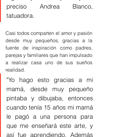
preciso Andrea Blanco, 
tatuadora.
Casi todos comparten el amor y pasión 
desde muy pequeños, gracias a la 
fuente de inspiración como padres, 
parejas y familiares que han impulsado 
a realizar casa uno de sus sueños 
realidad. 
"Yo hago esto gracias a mi 
mamá, desde muy pequeño 
pintaba y dibujaba, entonces 
cuando tenía 15 años mi mamá 
le pagó a una persona para 
que me enseñará este arte, y 
así fue aprendiendo. Además 