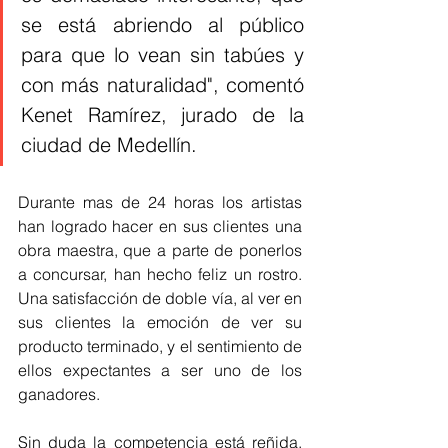
se está abriendo al público 
para que lo vean sin tabúes y 
con más naturalidad", comentó 
Kenet Ramírez, jurado de la 
ciudad de Medellín. 
Durante mas de 24 horas los artistas 
han logrado hacer en sus clientes una 
obra maestra, que a parte de ponerlos 
a concursar, han hecho feliz un rostro. 
Una satisfacción de doble vía, al ver en 
sus clientes la emoción de ver su 
producto terminado, y el sentimiento de 
ellos expectantes a ser uno de los 
ganadores. 
Sin duda la competencia está reñida, 