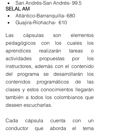
San Andrés-San Andrés- 99.5
SELAL AM
Atlántico-Barranquilla- 680
Guajira-Riohacha-  610
Las cápsulas son elementos 
pedagógicos con los cuales los 
aprendices realizarán tareas o 
actividades propuestas por los 
instructores, además con el contenido 
del programa se desarrollarán los 
contenidos programáticos de las 
clases y estos conocimientos llegarán 
también a todos los colombianos que 
deseen escucharlas.
Cada cápsula cuenta con un 
conductor que aborda el tema 
principal e instructores que explican a 