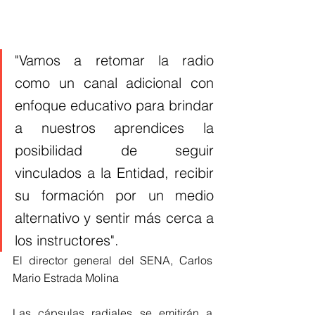
"Vamos a retomar la radio 
como un canal adicional con 
enfoque educativo para brindar 
a nuestros aprendices la 
posibilidad de seguir 
vinculados a la Entidad, recibir 
su formación por un medio 
alternativo y sentir más cerca a 
los instructores".
El director general del SENA, Carlos 
Mario Estrada Molina
Las cápsulas radiales se emitirán a 