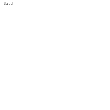
Salud