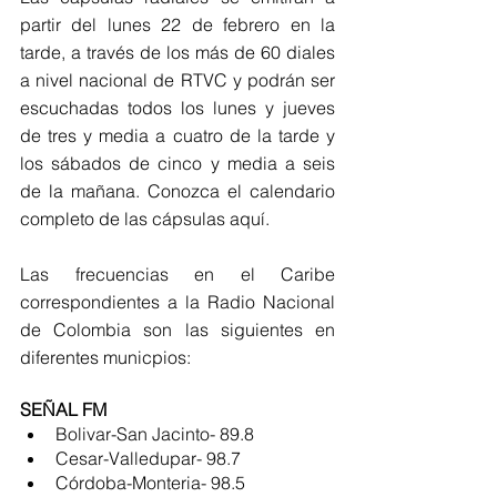
partir del lunes 22 de febrero en la 
tarde, a través de los más de 60 diales 
a nivel nacional de RTVC y podrán ser 
escuchadas todos los lunes y jueves 
de tres y media a cuatro de la tarde y 
los sábados de cinco y media a seis 
de la mañana. Conozca el calendario 
completo de las cápsulas aquí. 
Las frecuencias en el Caribe 
correspondientes a la Radio Nacional 
de Colombia son las siguientes en 
diferentes municpios: 
SEÑAL FM 
Bolivar-San Jacinto- 89.8
Cesar-Valledupar- 98.7
Córdoba-Monteria- 98.5