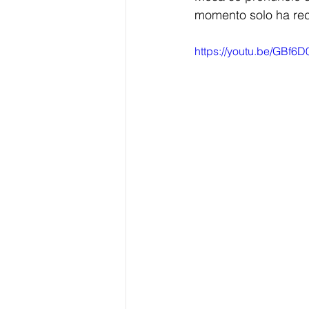
momento solo ha rec
https://youtu.be/GBf6