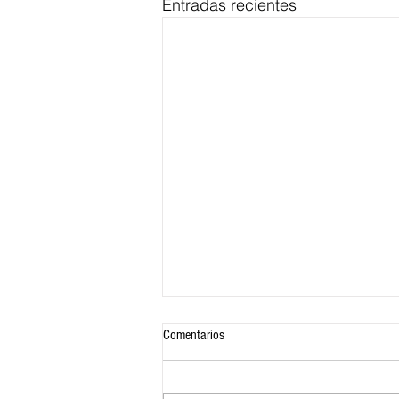
Entradas recientes
Comentarios