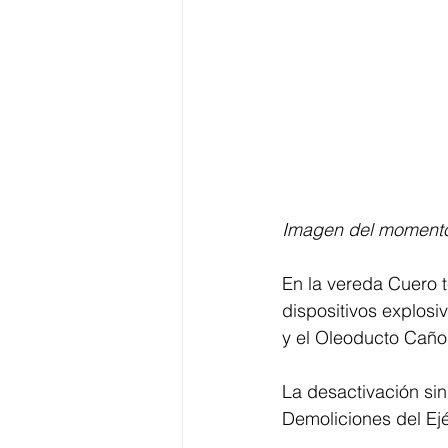
Imagen del momento 
En la vereda Cuero t
dispositivos explosiv
y el Oleoducto Cañ
La desactivación sin
Demoliciones del Ejé