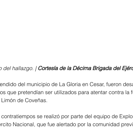
del hallazgo. | 
Cortesía de la Décima Brigada del Ejérc
endido del municipio de La Gloria en Cesar, fueron des
os que pretendían ser utilizados para atentar contra la 
o Limón de Coveñas.
 contratiempos se realizó por parte del equipo de Explo
rcito Nacional, que fue alertado por la comunidad prev