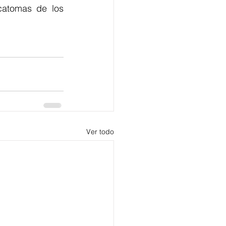
catomas de los 
Ver todo