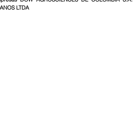
ANOS LTDA