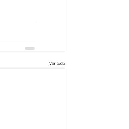
Ver todo