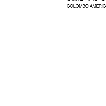
COLOMBO AMERIC