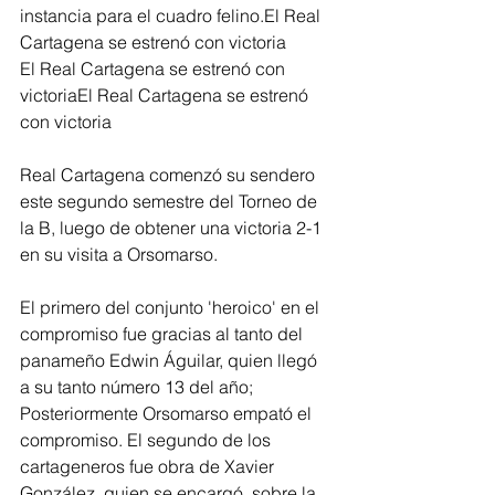
instancia para el cuadro felino.El Real 
Cartagena se estrenó con victoria
El Real Cartagena se estrenó con 
victoriaEl Real Cartagena se estrenó 
con victoria
Real Cartagena comenzó su sendero 
este segundo semestre del Torneo de 
la B, luego de obtener una victoria 2-1 
en su visita a Orsomarso. 
El primero del conjunto 'heroico' en el 
compromiso fue gracias al tanto del 
panameño Edwin Águilar, quien llegó 
a su tanto número 13 del año; 
Posteriormente Orsomarso empató el 
compromiso. El segundo de los 
cartageneros fue obra de Xavier 
González, quien se encargó, sobre la 