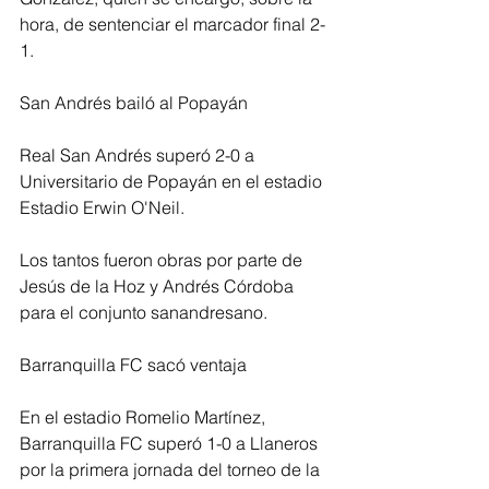
hora, de sentenciar el marcador final 2-
1. 
San Andrés bailó al Popayán 
Real San Andrés superó 2-0 a 
Universitario de Popayán en el estadio 
Estadio Erwin O'Neil. 
Los tantos fueron obras por parte de 
Jesús de la Hoz y Andrés Córdoba 
para el conjunto sanandresano. 
Barranquilla FC sacó ventaja 
En el estadio Romelio Martínez, 
Barranquilla FC superó 1-0 a Llaneros 
por la primera jornada del torneo de la 