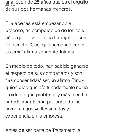
una joven de 25 años que es el orgullo 
Salud
de sus dos hermanas menores.
Ella apenas está empezando el 
proceso, en comparación de los seis 
años que lleva Tatiana trabajando con 
Transmetro "Casi que comencé con el 
sistema" afirma sonriente Tatiana.
En medio de todo, han sabido ganarse 
el respeto de sus compañeros y son 
"las consentidas" según afirmó Cindy, 
quien dice que afortunadamente no ha 
tenido ningún problema y más bien ha 
habido aceptación por parte de los 
hombres que ya llevan años y 
experiencia en la empresa.
Antes de ser parte de Transmetro la 