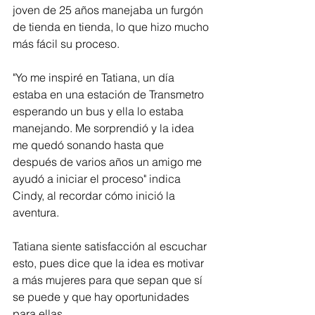
joven de 25 años manejaba un furgón 
de tienda en tienda, lo que hizo mucho 
más fácil su proceso.
"Yo me inspiré en Tatiana, un día 
estaba en una estación de Transmetro 
esperando un bus y ella lo estaba 
manejando. Me sorprendió y la idea 
me quedó sonando hasta que 
después de varios años un amigo me 
ayudó a iniciar el proceso" indica 
Cindy, al recordar cómo inició la 
aventura.
Tatiana siente satisfacción al escuchar 
esto, pues dice que la idea es motivar 
a más mujeres para que sepan que sí 
se puede y que hay oportunidades 
para ellas. 