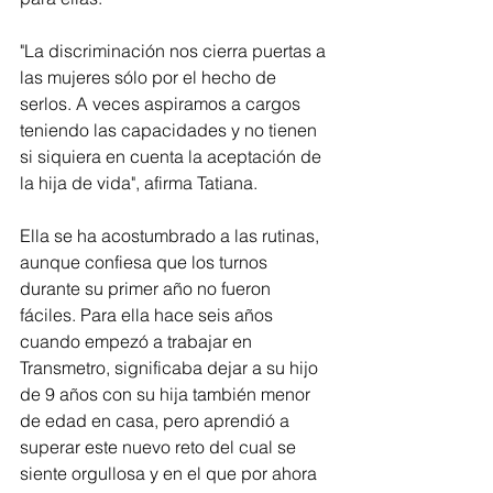
"La discriminación nos cierra puertas a 
las mujeres sólo por el hecho de 
serlos. A veces aspiramos a cargos 
teniendo las capacidades y no tienen 
si siquiera en cuenta la aceptación de 
la hija de vida", afirma Tatiana.
Ella se ha acostumbrado a las rutinas, 
aunque confiesa que los turnos 
durante su primer año no fueron 
fáciles. Para ella hace seis años 
cuando empezó a trabajar en 
Transmetro, significaba dejar a su hijo 
de 9 años con su hija también menor 
de edad en casa, pero aprendió a 
superar este nuevo reto del cual se 
siente orgullosa y en el que por ahora 