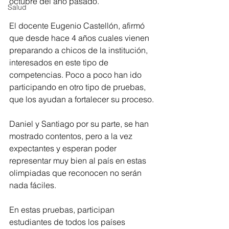
octubre del año pasado.
Salud
El docente Eugenio Castellón, afirmó 
que desde hace 4 años cuales vienen 
preparando a chicos de la institución, 
interesados en este tipo de 
competencias. Poco a poco han ido 
participando en otro tipo de pruebas, 
que los ayudan a fortalecer su proceso.
Daniel y Santiago por su parte, se han 
mostrado contentos, pero a la vez 
expectantes y esperan poder 
representar muy bien al país en estas 
olimpiadas que reconocen no serán 
nada fáciles.
En estas pruebas, participan 
estudiantes de todos los países 