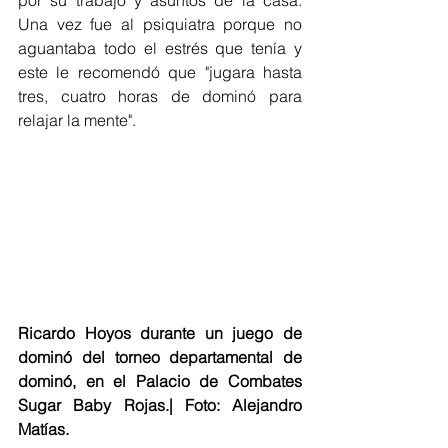
Una vez fue al psiquiatra porque no 
aguantaba todo el estrés que tenía y 
este le recomendó que "jugara hasta 
tres, cuatro horas de dominó para 
relajar la mente". 
Ricardo Hoyos durante un juego de 
dominó del torneo departamental de 
dominó, en el Palacio de Combates 
Sugar Baby Rojas.| Foto: Alejandro 
Matías.