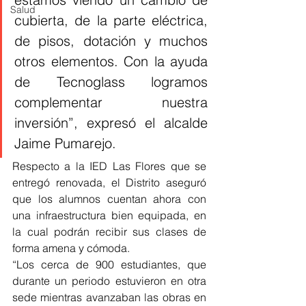
Salud
cubierta, de la parte eléctrica, 
de pisos, dotación y muchos 
otros elementos. Con la ayuda 
de Tecnoglass logramos 
complementar nuestra 
inversión”, expresó el alcalde 
Jaime Pumarejo.
Respecto a la IED Las Flores que se 
entregó renovada, el Distrito aseguró 
que los alumnos cuentan ahora con 
una infraestructura bien equipada, en 
la cual podrán recibir sus clases de 
forma amena y cómoda. 
“Los cerca de 900 estudiantes, que 
durante un periodo estuvieron en otra 
sede mientras avanzaban las obras en 