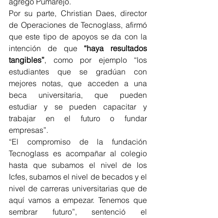
agregó Pumarejo.
Por su parte, Christian Daes, director 
de Operaciones de Tecnoglass, afirmó 
que este tipo de apoyos se da con la 
intención de que 
“haya resultados 
tangibles”
, como por ejemplo “los 
estudiantes que se gradúan con 
mejores notas, que acceden a una 
beca universitaria, que pueden 
estudiar y se pueden capacitar y 
trabajar en el futuro o fundar 
empresas”. 
“El compromiso de la fundación 
Tecnoglass es acompañar al colegio 
hasta que subamos el nivel de los 
Icfes, subamos el nivel de becados y el 
nivel de carreras universitarias que de 
aquí vamos a empezar. Tenemos que 
sembrar futuro”, sentenció el 