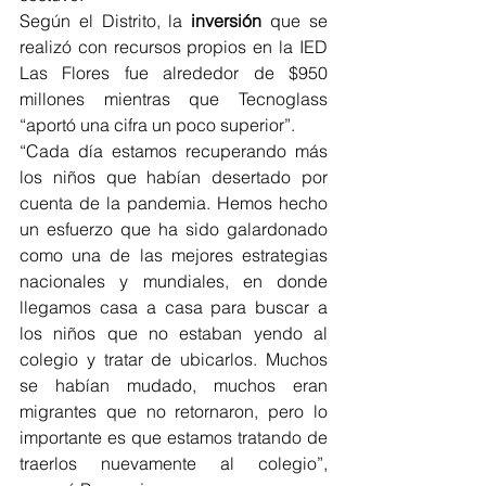
Según el Distrito, la 
inversión
 que se 
realizó con recursos propios en la IED 
Las Flores fue alrededor de $950 
millones mientras que Tecnoglass 
“aportó una cifra un poco superior”. 
“Cada día estamos recuperando más 
los niños que habían desertado por 
cuenta de la pandemia. Hemos hecho 
un esfuerzo que ha sido galardonado 
como una de las mejores estrategias 
nacionales y mundiales, en donde 
llegamos casa a casa para buscar a 
los niños que no estaban yendo al 
colegio y tratar de ubicarlos. Muchos 
se habían mudado, muchos eran 
migrantes que no retornaron, pero lo 
importante es que estamos tratando de 
traerlos nuevamente al colegio”, 