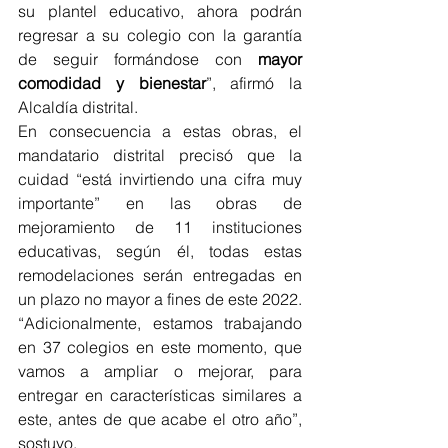
su plantel educativo, ahora podrán 
regresar a su colegio con la garantía 
de seguir formándose con 
mayor 
comodidad y bienestar
”, afirmó la 
Alcaldía distrital. 
En consecuencia a estas obras, el 
mandatario distrital precisó que la 
cuidad “está invirtiendo una cifra muy 
importante” en las obras de 
mejoramiento de 11 instituciones 
educativas, según él, todas estas 
remodelaciones serán entregadas en 
un plazo no mayor a fines de este 2022. 
“Adicionalmente, estamos trabajando 
en 37 colegios en este momento, que 
vamos a ampliar o mejorar, para 
entregar en características similares a 
este, antes de que acabe el otro año”, 
sostuvo.