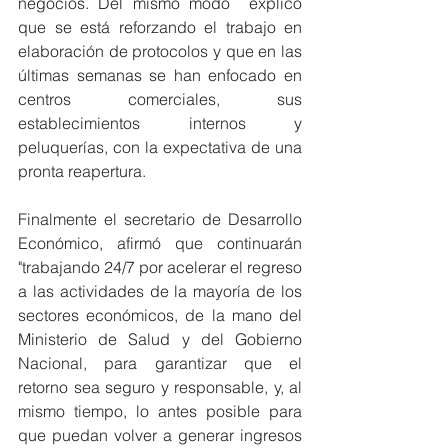
negocios. Del mismo modo  explicó 
que se está reforzando el trabajo en 
elaboración de protocolos y que en las 
últimas semanas se han enfocado en 
centros comerciales, sus 
establecimientos internos y 
peluquerías, con la expectativa de una 
pronta reapertura. 
Finalmente el secretario de Desarrollo 
Económico, afirmó que continuarán 
"trabajando 24/7 por acelerar el regreso 
a las actividades de la mayoría de los 
sectores económicos, de la mano del 
Ministerio de Salud y del Gobierno 
Nacional, para garantizar que el 
retorno sea seguro y responsable, y, al 
mismo tiempo, lo antes posible para 
que puedan volver a generar ingresos 