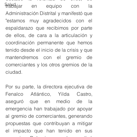
Salud
trabajar en equipo con la 
Administración Distrital y manifestó que 
"estamos muy agradecidos con el 
espaldarazo que recibimos por parte 
de ellos, de cara a la articulación y 
coordinación permanente que hemos 
tenido desde el inicio de la crisis y que 
mantendremos con el gremio de 
comerciantes y los otros gremios de la 
ciudad. 
Por su parte, la directora ejecutiva de 
Fenalco Atlántico, Yilda Castro, 
aseguró que en medio de la 
emergencia han trabajado por apoyar 
al gremio de comerciantes, generando 
propuestas que contribuyan a mitigar 
el impacto que han tenido en sus 