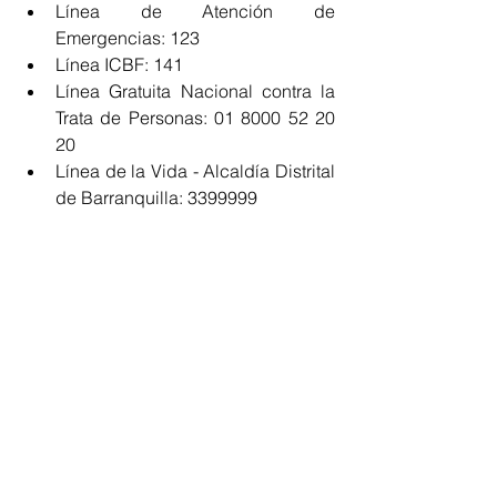
Línea de Atención de 
Emergencias: 123  
Línea ICBF: 141   
Línea Gratuita Nacional contra la 
Trata de Personas: 01 8000 52 20 
20  
Línea de la Vida - Alcaldía Distrital 
de Barranquilla: 3399999 
#Carnaval
#medidasdeseguridadCarnaval