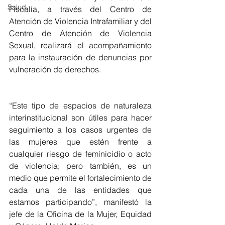
Salud
Fiscalía, a través del Centro de 
Atención de Violencia Intrafamiliar y del 
Centro de Atención de Violencia 
Sexual, realizará el acompañamiento 
para la instauración de denuncias por 
vulneración de derechos.
“Este tipo de espacios de naturaleza 
interinstitucional son útiles para hacer 
seguimiento a los casos urgentes de 
las mujeres que estén frente a 
cualquier riesgo de feminicidio o acto 
de violencia; pero también, es un 
medio que permite el fortalecimiento de 
cada una de las entidades que 
estamos participando”, manifestó la 
jefe de la Oficina de la Mujer, Equidad 