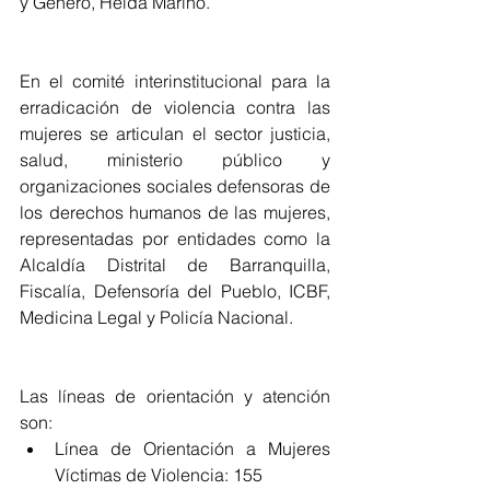
y Género, Helda Marino.
En el comité interinstitucional para la 
erradicación de violencia contra las 
mujeres se articulan el sector justicia, 
salud, ministerio público y 
organizaciones sociales defensoras de 
los derechos humanos de las mujeres, 
representadas por entidades como la 
Alcaldía Distrital de Barranquilla, 
Fiscalía, Defensoría del Pueblo, ICBF, 
Medicina Legal y Policía Nacional.
Las líneas de orientación y atención 
son: 
Línea de Orientación a Mujeres 
Víctimas de Violencia: 155  