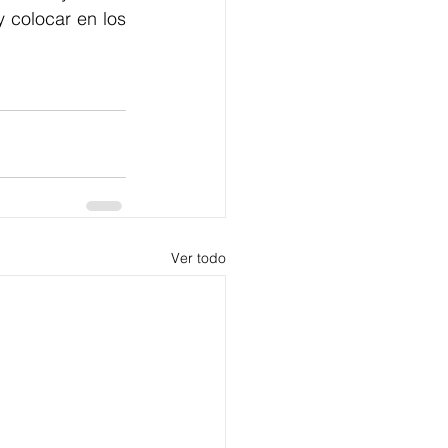
 colocar en los 
Ver todo