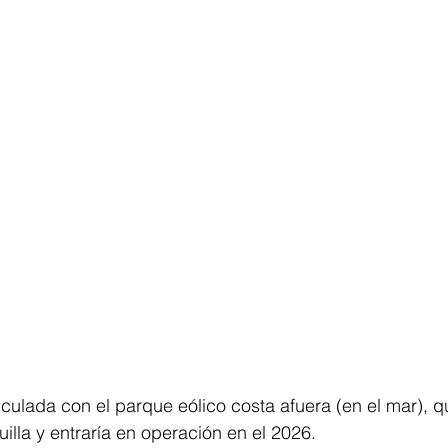
ticulada con el parque eólico costa afuera (en el mar), 
illa y entraría en operación en el 2026.