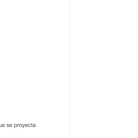
que se proyecta 