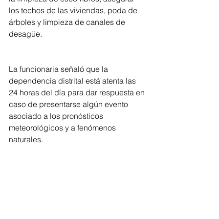
los techos de las viviendas, poda de 
árboles y limpieza de canales de 
desagüe. 
La funcionaria señaló que la 
dependencia distrital está atenta las 
24 horas del día para dar respuesta en 
caso de presentarse algún evento 
asociado a los pronósticos 
meteorológicos y a fenómenos 
naturales.