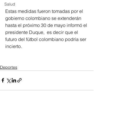
Salud
Estas medidas fueron tomadas por el 
gobierno colombiano se extenderán 
hasta el próximo 30 de mayo informó el 
presidente Duque,  es decir que el 
futuro del fútbol colombiano podría ser 
incierto.
Deportes
Ver todo
Entradas recientes