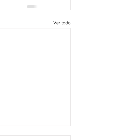
Ver todo