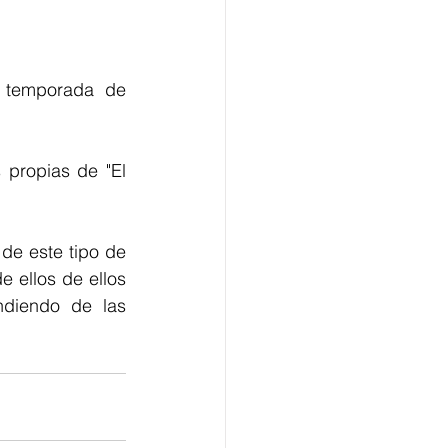
 temporada de 
propias de "El 
de este tipo de 
 ellos de ellos 
diendo de las 