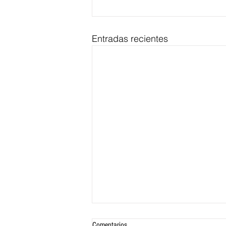
Entradas recientes
Comentarios