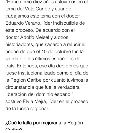
“Hace como diez años estuvimos en el 
tema del Voto Caribe y cuando 
trabajamos este tema con el doctor 
Eduardo Verano, líder indiscutible de 
este proceso. De acuerdo con el 
doctor Adolfo Meisel y a otros 
historiadores, que sacaron a relucir el 
hecho de que el 10 de octubre fue la 
salida d ellos últimos españoles del 
país. Entonces, ese día decidimos que 
fuese institucionalizado como el día de 
la Región Caribe por cuanto tuvimos la 
circunstancia que fue la verdadera 
liberación del dominio español”, 
sostuvo Elvia Mejía, líder en el proceso 
de la lucha regional.
¿Qué le falta por mejorar a la Región 
Caribe?