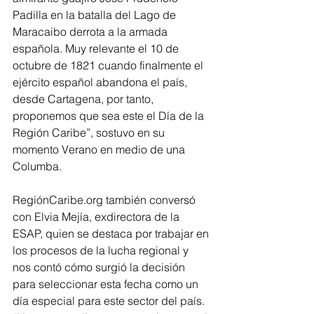
Padilla en la batalla del Lago de 
Maracaibo derrota a la armada 
española. Muy relevante el 10 de 
octubre de 1821 cuando finalmente el 
ejército español abandona el país, 
desde Cartagena, por tanto, 
proponemos que sea este el Día de la 
Región Caribe”, sostuvo en su 
momento Verano en medio de una 
Columba.
RegiónCaribe.org también conversó 
con Elvia Mejía, exdirectora de la 
ESAP, quien se destaca por trabajar en 
los procesos de la lucha regional y 
nos contó cómo surgió la decisión 
para seleccionar esta fecha como un 
día especial para este sector del país.