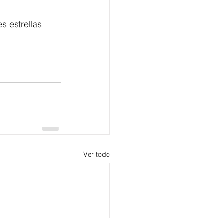
s estrellas 
Ver todo