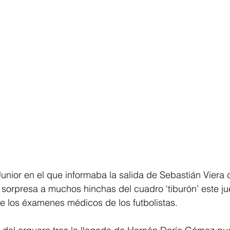
nior en el que informaba la salida de Sebastián Viera 
r sorpresa a muchos hinchas del cuadro ‘tiburón’ este j
e los éxamenes médicos de los futbolistas.