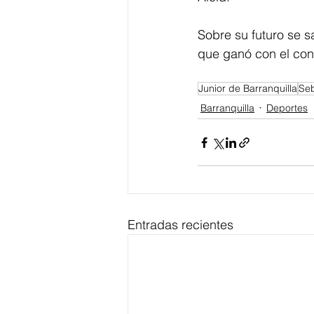
Sobre su futuro se s
que ganó con el conju
Junior de Barranquilla
Seb
Barranquilla
Deportes
Entradas recientes