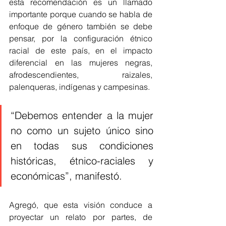
esta recomendación es un llamado 
importante porque cuando se habla de 
enfoque de género también se debe 
pensar, por la configuración étnico 
racial de este país, en el impacto 
diferencial en las mujeres negras, 
afrodescendientes, raizales, 
palenqueras, indígenas y campesinas.
“Debemos entender a la mujer 
no como un sujeto único sino 
en todas sus condiciones 
históricas, étnico-raciales y 
económicas”, manifestó.
Agregó, que esta visión conduce a 
proyectar un relato por partes, de 