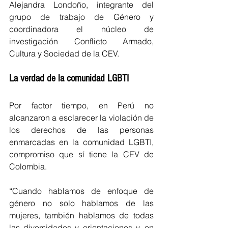
Alejandra Londoño, integrante del 
grupo de trabajo de Género y 
coordinadora el núcleo de 
investigación Conflicto Armado, 
Cultura y Sociedad de la CEV.
La verdad de la comunidad LGBTI
Por factor tiempo, en Perú no 
alcanzaron a esclarecer la violación de 
los derechos de las personas 
enmarcadas en la comunidad LGBTI, 
compromiso que sí tiene la CEV de 
Colombia.
“Cuando hablamos de enfoque de 
género no solo hablamos de las 
mujeres, también hablamos de todas 
las diversidades y orientaciones y, en 