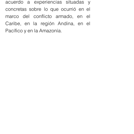
acuerdo a experiencias situadas y 
concretas sobre lo que ocurrió en el 
marco del conflicto armado, en el 
Caribe, en la región Andina, en el 
Pacífico y en la Amazonía.