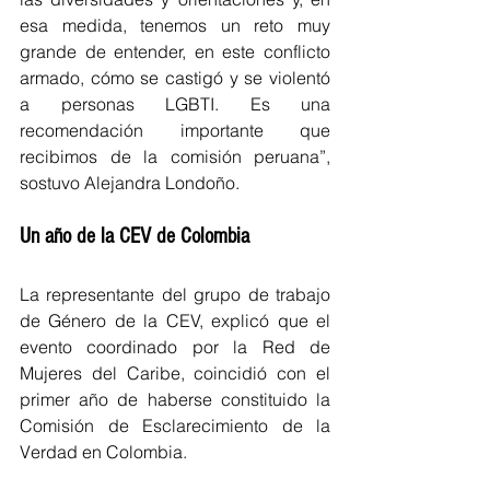
esa medida, tenemos un reto muy 
grande de entender, en este conflicto 
armado, cómo se castigó y se violentó 
a personas LGBTI. Es una 
recomendación importante que 
recibimos de la comisión peruana”, 
sostuvo Alejandra Londoño.
Un año de la CEV de Colombia
La representante del grupo de trabajo 
de Género de la CEV, explicó que el 
evento coordinado por la Red de 
Mujeres del Caribe, coincidió con el 
primer año de haberse constituido la 
Comisión de Esclarecimiento de la 
Verdad en Colombia.