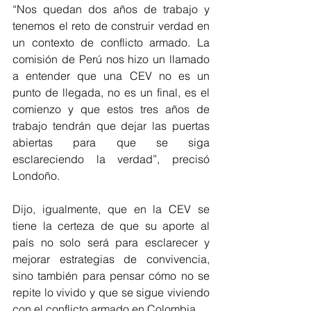
“Nos quedan dos años de trabajo y 
tenemos el reto de construir verdad en 
un contexto de conflicto armado. La 
comisión de Perú nos hizo un llamado 
a entender que una CEV no es un 
punto de llegada, no es un final, es el 
comienzo y que estos tres años de 
trabajo tendrán que dejar las puertas 
abiertas para que se siga 
esclareciendo la verdad”, precisó 
Londoño.
Dijo, igualmente, que en la CEV se 
tiene la certeza de que su aporte al 
país no solo será para esclarecer y 
mejorar estrategias de convivencia, 
sino también para pensar cómo no se 
repite lo vivido y que se sigue viviendo 
con el conflicto armado en Colombia. 