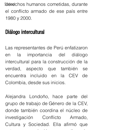
derechos humanos cometidas, durante 
Salud
el conflicto armado de ese país entre 
1980 y 2000.
Diálogo intercultural
Las representantes de Perú enfatizaron 
en la importancia del diálogo 
intercultural para la construcción de la 
verdad, aspecto que también se 
encuentra incluido en la CEV de 
Colombia, desde sus inicios.
Alejandra Londoño, hace parte del 
grupo de trabajo de Género de la CEV, 
donde también coordina el núcleo de 
investigación Conflicto Armado, 
Cultura y Sociedad. Ella afirmó que 