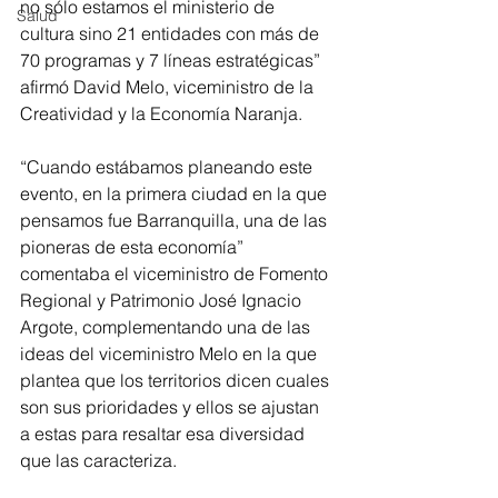
no sólo estamos el ministerio de 
Salud
cultura sino 21 entidades con más de 
70 programas y 7 líneas estratégicas” 
afirmó David Melo, viceministro de la 
Creatividad y la Economía Naranja.
“Cuando estábamos planeando este 
evento, en la primera ciudad en la que 
pensamos fue Barranquilla, una de las 
pioneras de esta economía” 
comentaba el viceministro de Fomento 
Regional y Patrimonio José Ignacio 
Argote, complementando una de las 
ideas del viceministro Melo en la que 
plantea que los territorios dicen cuales 
son sus prioridades y ellos se ajustan 
a estas para resaltar esa diversidad 
que las caracteriza.