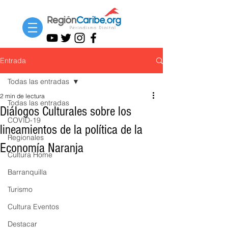
Entrada
Todas las entradas
2 min de lectura
Todas las entradas
Diálogos Culturales sobre los
COVID-19
lineamientos de la política de la
Regionales
Economía Naranja
Cultura Home
Barranquilla
Turismo
Cultura Eventos
Destacar