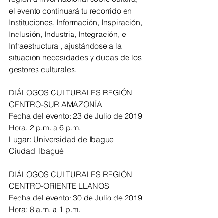
el evento continuará tu recorrido en 
Instituciones, Información, Inspiración, 
Inclusión, Industria, Integración, e 
Infraestructura , ajustándose a la 
situación necesidades y dudas de los 
gestores culturales. 
DIÁLOGOS CULTURALES REGIÓN 
CENTRO-SUR AMAZONÍA
Fecha del evento: 23 de Julio de 2019
Hora: 2 p.m. a 6 p.m.
Lugar: Universidad de Ibague
Ciudad: Ibagué
DIÁLOGOS CULTURALES REGIÓN 
CENTRO-ORIENTE LLANOS
Fecha del evento: 30 de Julio de 2019
Hora: 8 a.m. a 1 p.m.