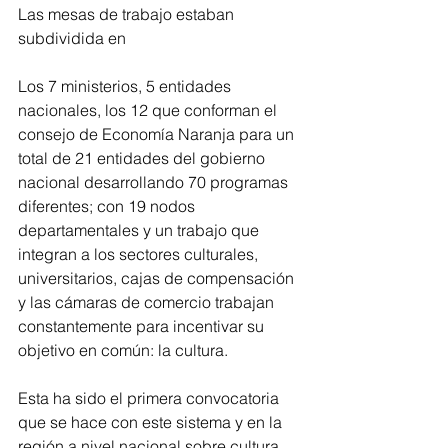
Las mesas de trabajo estaban 
subdividida en 
Los 7 ministerios, 5 entidades 
nacionales, los 12 que conforman el 
consejo de Economía Naranja para un 
total de 21 entidades del gobierno 
nacional desarrollando 70 programas 
diferentes; con 19 nodos 
departamentales y un trabajo que 
integran a los sectores culturales, 
universitarios, cajas de compensación 
y las cámaras de comercio trabajan 
constantemente para incentivar su 
objetivo en común: la cultura.
Esta ha sido el primera convocatoria 
que se hace con este sistema y en la 
región a nivel nacional sobre cultura, 