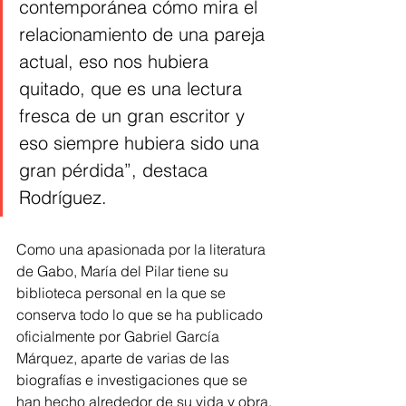
contemporánea cómo mira el 
relacionamiento de una pareja 
actual, eso nos hubiera 
quitado, que es una lectura 
fresca de un gran escritor y 
eso siempre hubiera sido una 
gran pérdida”, destaca 
Rodríguez.
Como una apasionada por la literatura 
de Gabo, María del Pilar tiene su 
biblioteca personal en la que se 
conserva todo lo que se ha publicado 
oficialmente por Gabriel García 
Márquez, aparte de varias de las 
biografías e investigaciones que se 
han hecho alrededor de su vida y obra.