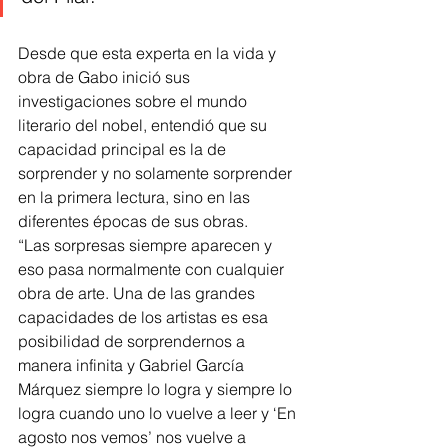
Desde que esta experta en la vida y 
obra de Gabo inició sus 
investigaciones sobre el mundo 
literario del nobel, entendió que su 
capacidad principal es la de 
sorprender y no solamente sorprender 
en la primera lectura, sino en las 
diferentes épocas de sus obras.
“Las sorpresas siempre aparecen y 
eso pasa normalmente con cualquier 
obra de arte. Una de las grandes 
capacidades de los artistas es esa 
posibilidad de sorprendernos a 
manera infinita y Gabriel García 
Márquez siempre lo logra y siempre lo 
logra cuando uno lo vuelve a leer y ‘En 
agosto nos vemos’ nos vuelve a 