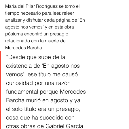
María del Pilar Rodríguez se tomó el 
tiempo necesario para leer, releer, 
analizar y disfrutar cada página de ‘En 
agosto nos vemos’ y en esta obra 
póstuma encontró un presagio 
relacionado con la muerte de 
Mercedes Barcha.
“Desde que supe de la 
existencia de ‘En agosto nos 
vemos’, ese título me causó 
curiosidad por una razón 
fundamental porque Mercedes 
Barcha murió en agosto y ya 
el solo título era un presagio, 
cosa que ha sucedido con 
otras obras de Gabriel García 