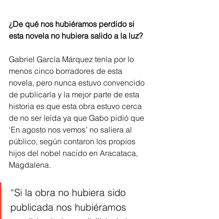
¿De qué nos hubiéramos perdido si 
esta novela no hubiera salido a la luz?
Gabriel García Márquez tenía por lo 
menos cinco borradores de esta 
novela, pero nunca estuvo convencido 
de publicarla y la mejor parte de esta 
historia es que esta obra estuvo cerca 
de no ser leída ya que Gabo pidió que 
‘En agosto nos vemos’ no saliera al 
público, según contaron los propios 
hijos del nobel nacido en Aracataca, 
Magdalena.
“Si la obra no hubiera sido 
publicada nos hubiéramos 