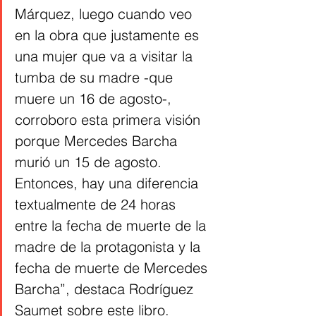
Márquez, luego cuando veo 
en la obra que justamente es 
una mujer que va a visitar la 
tumba de su madre -que 
muere un 16 de agosto-, 
corroboro esta primera visión 
porque Mercedes Barcha 
murió un 15 de agosto. 
Entonces, hay una diferencia 
textualmente de 24 horas 
entre la fecha de muerte de la 
madre de la protagonista y la 
fecha de muerte de Mercedes 
Barcha”, destaca Rodríguez 
Saumet sobre este libro.