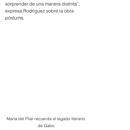
sorprender de una manera distinta”, 
expresa Rodríguez sobre la obra 
póstuma.
María del Pilar recuerda el legado literario 
de Gabo.