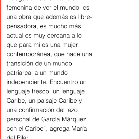
femenina de ver el mundo, es 
una obra que además es libre-
pensadora, es mucho más 
actual es muy cercana a lo 
que para mí es una mujer 
contemporánea, que hace una 
transición de un mundo 
patriarcal a un mundo 
independiente. Encuentro un 
lenguaje fresco, un lenguaje 
Caribe, un paisaje Caribe y 
una confirmación del lazo 
personal de García Márquez 
con el Caribe”, agrega María 
del Pilar.