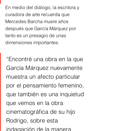
En medio del diálogo, la escritora y 
curadora de arte recuerda que 
Mercedes Barcha muere años 
después que García Márquez por 
tanto es un presagio de unas 
dimensiones importantes.
“Encontré una obra en la que 
García Márquez nuevamente 
muestra un afecto particular 
por el pensamiento femenino, 
que también es una inquietud 
que vemos en la obra 
cinematográfica de su hijo 
Rodrigo, sobre esta 
indagación de la manera 