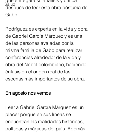
que entregara su análisis y crítica 
Salud
después de leer esta obra póstuma de 
Gabo.
Rodríguez es experta en la vida y obra 
de Gabriel García Márquez y es una 
de las personas avaladas por la 
misma familia de Gabo para realizar 
conferencias alrededor de la vida y 
obra del Nobel colombiano, haciendo 
énfasis en el origen real de las 
escenas más importantes de su obra
.
En agosto nos vemos
Leer a Gabriel García Márquez es un 
placer porque en sus líneas se 
encuentran las realidades históricas, 
políticas y mágicas del país. Además, 