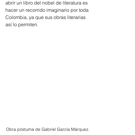
abrir un libro del nobel de literatura es 
hacer un recorrido imaginario por toda 
Colombia, ya que sus obras literarias 
así lo permiten.
Obra póstuma de Gabriel García Márquez. 