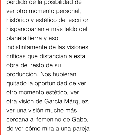
perdido de la posibilidad de 
ver otro momento personal, 
histórico y estético del escritor 
hispanoparlante más leído del 
planeta tierra y eso 
indistintamente de las visiones 
críticas que distancian a esta 
obra del resto de su 
producción. Nos hubieran 
quitado la oportunidad de ver 
otro momento estético, ver 
otra visión de García Márquez, 
ver una visión mucho más 
cercana al femenino de Gabo, 
de ver cómo mira a una pareja 