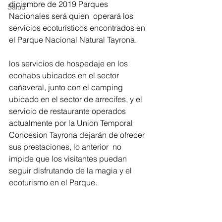
diciembre de 2019 Parques 
Salud
Nacionales será quien  operará los 
servicios ecoturísticos encontrados en 
el Parque Nacional Natural Tayrona.
los servicios de hospedaje en los 
ecohabs ubicados en el sector 
cañaveral, junto con el camping 
ubicado en el sector de arrecifes, y el 
servicio de restaurante operados 
actualmente por la Union Temporal 
Concesion Tayrona dejarán de ofrecer 
sus prestaciones, lo anterior  no 
impide que los visitantes puedan 
seguir disfrutando de la magia y el 
ecoturismo en el Parque.