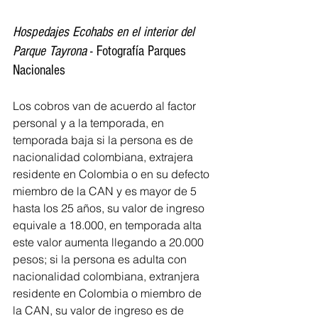
Hospedajes Ecohabs en el interior del 
Parque Tayrona
 - Fotografía Parques 
Nacionales
Los cobros van de acuerdo al factor 
personal y a la temporada, en 
temporada baja si la persona es de 
nacionalidad colombiana, extrajera 
residente en Colombia o en su defecto 
miembro de la CAN y es mayor de 5 
hasta los 25 años, su valor de ingreso 
equivale a 18.000, en temporada alta 
este valor aumenta llegando a 20.000 
pesos; si la persona es adulta con 
nacionalidad colombiana, extranjera 
residente en Colombia o miembro de 
la CAN, su valor de ingreso es de 