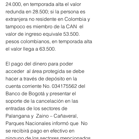
24.000, en temporada alta el valor 
redunda en 28.500; si la persona es 
extranjera no residente en Colombia y 
tampoco es miembro de la CAN  el 
valor de ingreso equivale 53.500. 
pesos colombianos, en temporada alta 
el valor llega a 63.500.
El pago del dinero para poder 
acceder  al área protegida se debe 
hacer a través de depósito en la 
cuenta corriente No. 034175562 del 
Banco de Bogotá y presentar el 
soporte de la cancelación en las 
entradas de los sectores de 
Palangana y  Zaino – Cañaveral, 
Parques Nacionales informó que  No 
se recibirá pago en efectivo en 
ninguno de los sectores mencionados 