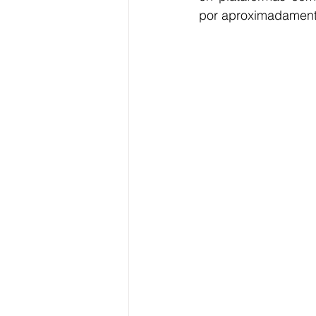
por aproximadamente