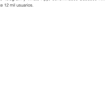
 12 mil usuarios.