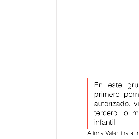
En este gru
primero porn
autorizado, 
tercero lo 
infantil
Afirma Valentina a 